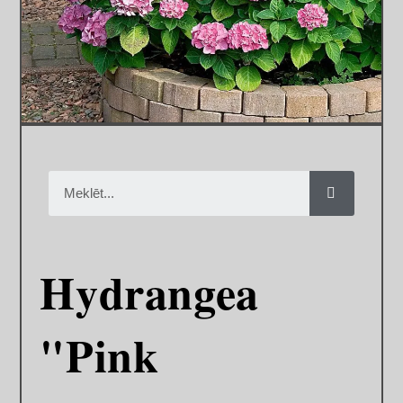
Hydrangea
"Pink