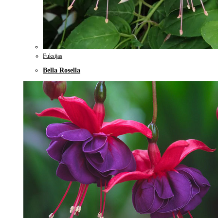
Fuksijas
Bella Rosella